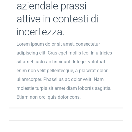
aziendale prassi
attive in contesti di
incertezza.
Lorem ipsum dolor sit amet, consectetur
adipiscing elit. Cras eget mollis leo. In ultricies
sit amet justo ac tincidunt. Integer volutpat
enim non velit pellentesque, a placerat dolor
ullamcorper. Phasellus ac dolor velit. Nam
molestie turpis sit amet diam lobortis sagittis.
Etiam non orci quis dolor cons.