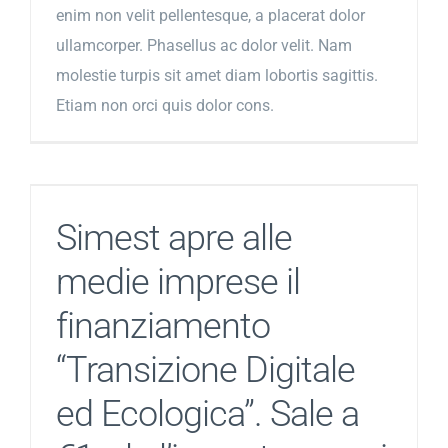
enim non velit pellentesque, a placerat dolor
ullamcorper. Phasellus ac dolor velit. Nam
molestie turpis sit amet diam lobortis sagittis.
Etiam non orci quis dolor cons.
Simest apre alle
medie imprese il
finanziamento
“Transizione Digitale
ed Ecologica”. Sale a