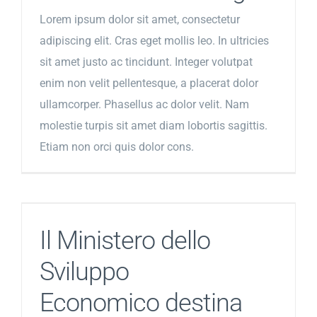
Lorem ipsum dolor sit amet, consectetur
adipiscing elit. Cras eget mollis leo. In ultricies
sit amet justo ac tincidunt. Integer volutpat
enim non velit pellentesque, a placerat dolor
ullamcorper. Phasellus ac dolor velit. Nam
molestie turpis sit amet diam lobortis sagittis.
Etiam non orci quis dolor cons.
Il Ministero dello
Sviluppo
Economico destina