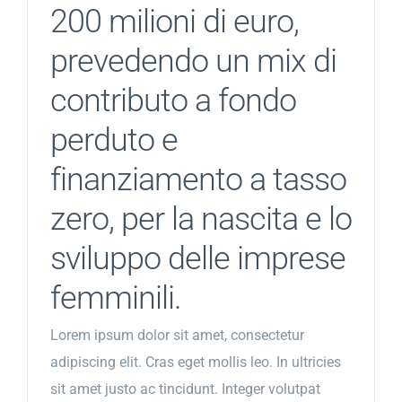
200 milioni di euro,
prevedendo un mix di
contributo a fondo
perduto e
finanziamento a tasso
zero, per la nascita e lo
sviluppo delle imprese
femminili.
Lorem ipsum dolor sit amet, consectetur
adipiscing elit. Cras eget mollis leo. In ultricies
sit amet justo ac tincidunt. Integer volutpat