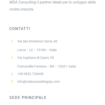
MDA Consulting il partner ideale per lo sviluppo della
vostra crescita.
CONTATTI
Via San Domenico Savio, 60
Lecce – LE – 73100 – Italia
Via Capitano di Castri, 59
Francavilla Fontana – BR – 72021- Italia
+39 0832.726608
info@mdaconsultingstp.com
SEDE PRINCIPALE