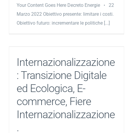
Your Content Goes Here Decreto Energie • 22
Marzo 2022 Obiettivo presente: limitare i costi.
Obiettivo futuro: incrementare le politiche [...]
Internazionalizzazione
: Transizione Digitale
ed Ecologica, E-
commerce, Fiere
Internazionalizzazione
.