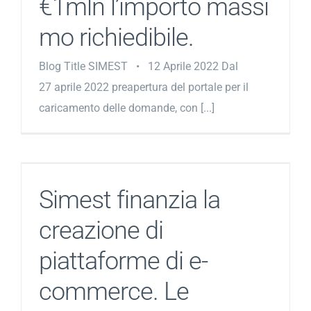
€1mln l’importo massi
mo richiedibile.
Blog Title SIMEST • 12 Aprile 2022 Dal
27 aprile 2022 preapertura del portale per il
caricamento delle domande, con [...]
Simest finanzia la
creazione di
piattaforme di e-
commerce. Le