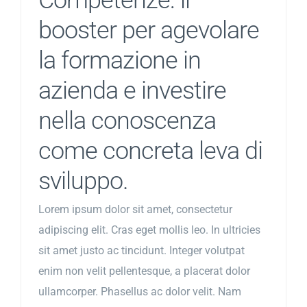
Competenze: il
booster per agevolare
la formazione in
azienda e investire
nella conoscenza
come concreta leva di
sviluppo.
Lorem ipsum dolor sit amet, consectetur
adipiscing elit. Cras eget mollis leo. In ultricies
sit amet justo ac tincidunt. Integer volutpat
enim non velit pellentesque, a placerat dolor
ullamcorper. Phasellus ac dolor velit. Nam