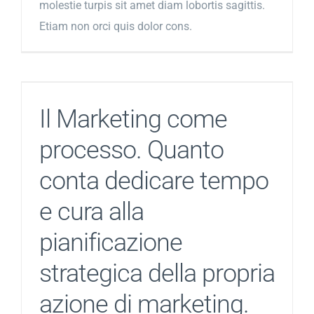
molestie turpis sit amet diam lobortis sagittis.
Etiam non orci quis dolor cons.
Il Marketing come
processo. Quanto
conta dedicare tempo
e cura alla
pianificazione
strategica della propria
azione di marketing.