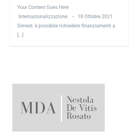
Your Content Goes Here
Internazionalizzazione • 18 Ottobre 2021
Simest: è possibile richiedere finanziamenti a
[...]