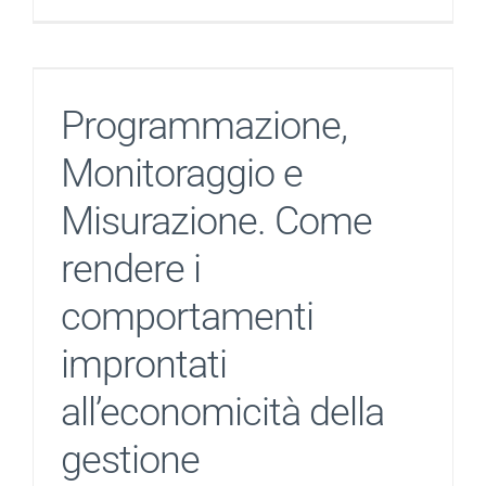
Programmazione,
Monitoraggio e
Misurazione. Come
rendere i
comportamenti
improntati
all’economicità della
gestione