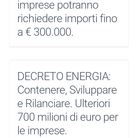
imprese potranno
richiedere importi fino
a € 300.000.
DECRETO ENERGIA:
Contenere, Sviluppare
e Rilanciare. Ulteriori
700 milioni di euro per
le imprese.