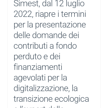
Simest, dal 12 luglio
2022, riapre i termini
per la presentazione
delle domande dei
contributi a fondo
perduto e dei
finanziamenti
agevolati per la
digitalizzazione, la
transizione ecologica