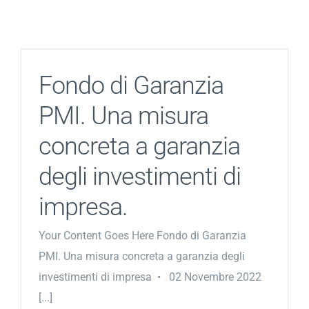
Salta
al
contenuto
Fondo di Garanzia
PMI. Una misura
concreta a garanzia
degli investimenti di
impresa.
Your Content Goes Here Fondo di Garanzia
PMI. Una misura concreta a garanzia degli
investimenti di impresa • 02 Novembre 2022
[...]