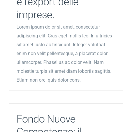
e l’export delle
imprese.
Lorem ipsum dolor sit amet, consectetur
adipiscing elit. Cras eget mollis leo. In ultricies
sit amet justo ac tincidunt. Integer volutpat
enim non velit pellentesque, a placerat dolor
ullamcorper. Phasellus ac dolor velit. Nam
molestie turpis sit amet diam lobortis sagittis.
Etiam non orci quis dolor cons.
Fondo Nuove