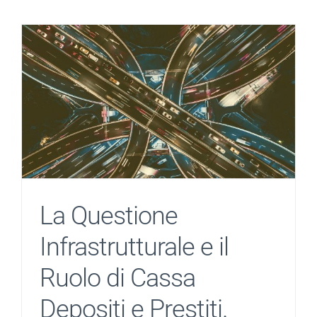
La Questione
Infrastrutturale e il
Ruolo di Cassa
Depositi e Prestiti.