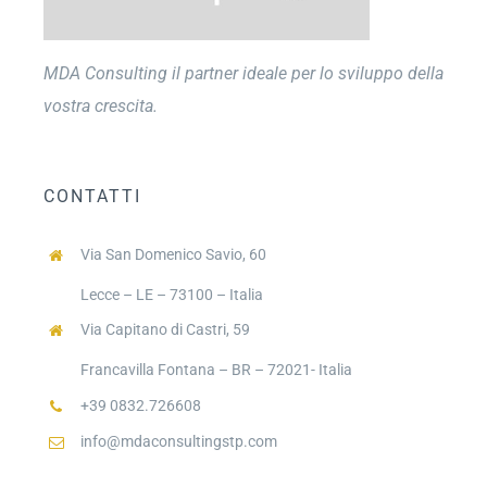
MDA Consulting il partner ideale per lo sviluppo della
vostra crescita.
CONTATTI
Via San Domenico Savio, 60
Lecce – LE – 73100 – Italia
Via Capitano di Castri, 59
Francavilla Fontana – BR – 72021- Italia
+39 0832.726608
info@mdaconsultingstp.com