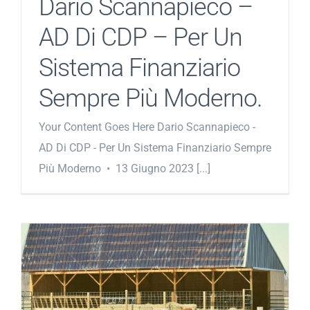
Dario Scannapieco –
AD Di CDP – Per Un
Sistema Finanziario
Sempre Più Moderno.
Your Content Goes Here Dario Scannapieco -
AD Di CDP - Per Un Sistema Finanziario Sempre
Più Moderno • 13 Giugno 2023 [...]