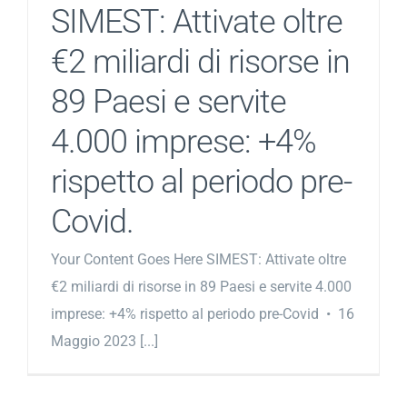
SIMEST: Attivate oltre
€2 miliardi di risorse in
89 Paesi e servite
4.000 imprese: +4%
rispetto al periodo pre-
Covid.
Your Content Goes Here SIMEST: Attivate oltre
€2 miliardi di risorse in 89 Paesi e servite 4.000
imprese: +4% rispetto al periodo pre-Covid • 16
Maggio 2023 [...]