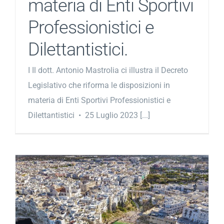
materia di Enti Sportivi
Professionistici e
Dilettantistici.
I Il dott. Antonio Mastrolia ci illustra il Decreto
Legislativo che riforma le disposizioni in
materia di Enti Sportivi Professionistici e
Dilettantistici • 25 Luglio 2023 [...]