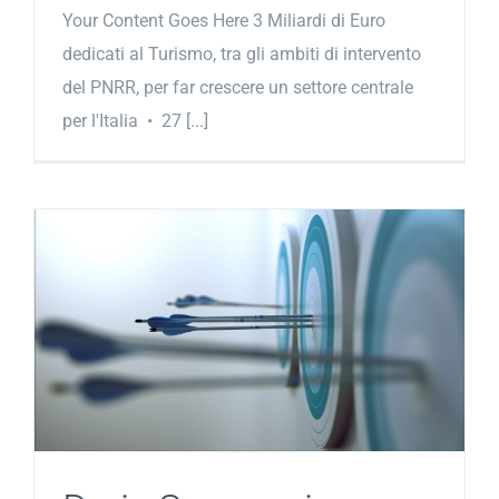
Your Content Goes Here 3 Miliardi di Euro
dedicati al Turismo, tra gli ambiti di intervento
del PNRR, per far crescere un settore centrale
per l'Italia • 27 [...]