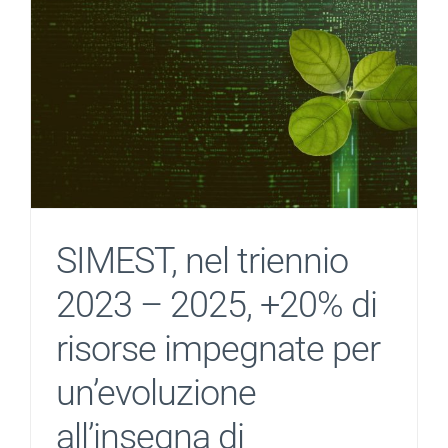
SIMEST, nel triennio
2023 – 2025, +20% di
risorse impegnate per
un’evoluzione
all’insegna di