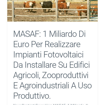
MASAF: 1 Miliardo Di
Euro Per Realizzare
Impianti Fotovoltaici
Da Installare Su Edifici
Agricoli, Zooproduttivi
E Agroindustriali A Uso
Produttivo.