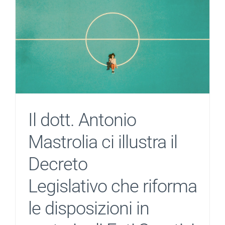
Il dott. Antonio
Mastrolia ci illustra il
Decreto
Legislativo che riforma
le disposizioni in