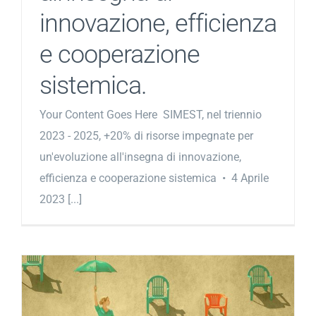
innovazione, efficienza
e cooperazione
sistemica.
Your Content Goes Here SIMEST, nel triennio
2023 - 2025, +20% di risorse impegnate per
un'evoluzione all'insegna di innovazione,
efficienza e cooperazione sistemica • 4 Aprile
2023 [...]