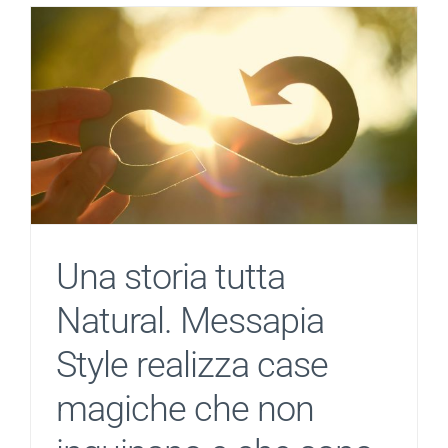
Una storia tutta
Natural. Messapia
Style realizza case
magiche che non