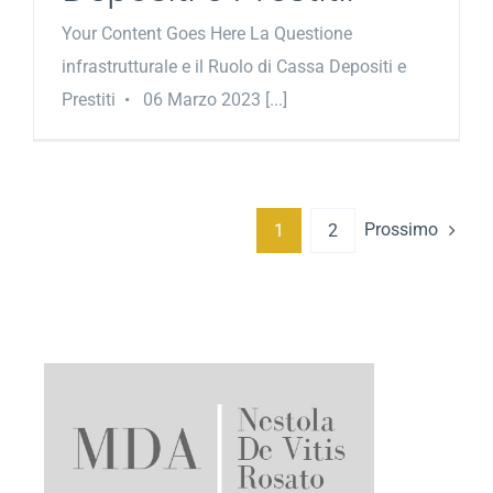
Your Content Goes Here La Questione
infrastrutturale e il Ruolo di Cassa Depositi e
Prestiti • 06 Marzo 2023 [...]
Prossimo
1
2