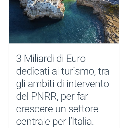
3 Miliardi di Euro
dedicati al turismo, tra
gli ambiti di intervento
del PNRR, per far
crescere un settore
centrale per l’Italia.