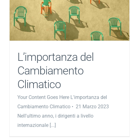
L’importanza del
Cambiamento
Climatico
Your Content Goes Here L'importanza del
Cambiamento Climatico • 21 Marzo 2023
Nell'ultimo anno, i dirigenti a livello
internazionale [...]