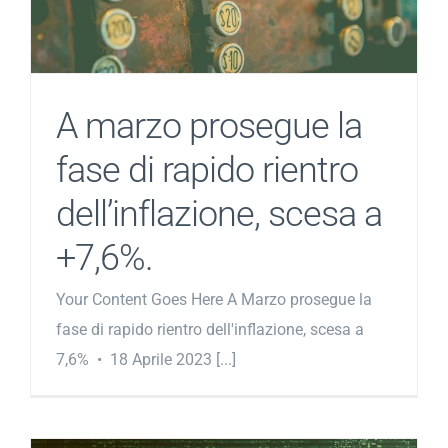
A marzo prosegue la
fase di rapido rientro
dell’inflazione, scesa a
+7,6%.
Your Content Goes Here A Marzo prosegue la
fase di rapido rientro dell'inflazione, scesa a
7,6% • 18 Aprile 2023 [...]