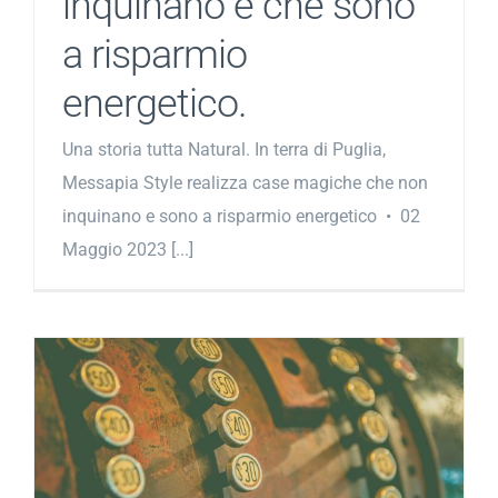
inquinano e che sono
a risparmio
energetico.
Una storia tutta Natural. In terra di Puglia,
Messapia Style realizza case magiche che non
inquinano e sono a risparmio energetico • 02
Maggio 2023 [...]