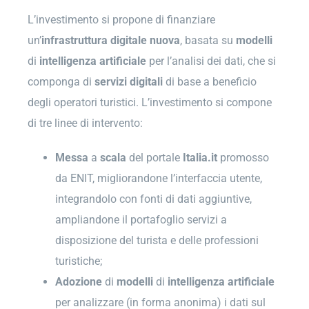
L’investimento si propone di finanziare
un’
infrastruttura digitale nuova
, basata su
modelli
di
intelligenza
artificiale
per l’analisi dei dati, che si
componga di
servizi
digitali
di base a beneficio
degli operatori turistici. L’investimento si compone
di tre linee di intervento:
Messa
a
scala
del portale
Italia.it
promosso
da ENIT, migliorandone l’interfaccia utente,
integrandolo con fonti di dati aggiuntive,
ampliandone il portafoglio servizi a
disposizione del turista e delle professioni
turistiche;
Adozione
di
modelli
di
intelligenza
artificiale
per analizzare (in forma anonima) i dati sul