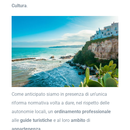
Cultura
.
Come anticipato siamo in presenza di un’unica
riforma normativa volta a dare, nel rispetto delle
autonomie locali, un
ordinamento
professionale
alle
guide
turistiche
e al loro
ambito
di
appartenenza
.