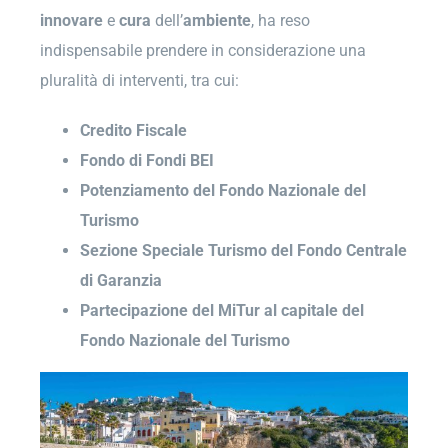
innovare
e
cura
dell’
ambiente
, ha reso
indispensabile prendere in considerazione una
pluralità di interventi, tra cui:
Credito Fiscale
Fondo di Fondi BEI
Potenziamento del Fondo Nazionale del
Turismo
Sezione Speciale Turismo del Fondo Centrale
di Garanzia
Partecipazione del MiTur al capitale del
Fondo Nazionale del Turismo