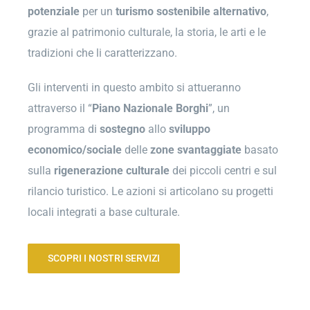
potenziale
per un
turismo
sostenibile
alternativo
,
grazie al patrimonio culturale, la storia, le arti e le
tradizioni che li caratterizzano.
Gli interventi in questo ambito si attueranno
attraverso il “
Piano Nazionale Borghi
”, un
programma di
sostegno
allo
sviluppo
economico/sociale
delle
zone
svantaggiate
basato
sulla
rigenerazione
culturale
dei piccoli centri e sul
rilancio turistico. Le azioni si articolano su progetti
locali integrati a base culturale.
SCOPRI I NOSTRI SERVIZI