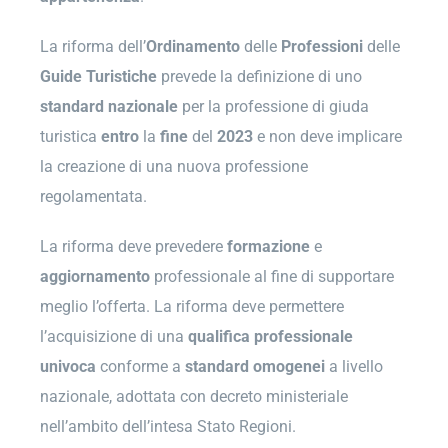
La riforma dell’
Ordinamento
delle
Professioni
delle
Guide
Turistiche
prevede la definizione di uno
standard nazionale
per la professione di giuda
turistica
entro
la
fine
del
2023
e non deve implicare
la creazione di una nuova professione
regolamentata.
La riforma deve prevedere
formazione
e
aggiornamento
professionale al fine di supportare
meglio l’offerta. La riforma deve permettere
l’acquisizione di una
qualifica professionale
univoca
conforme a
standard
omogenei
a livello
nazionale, adottata con decreto ministeriale
nell’ambito dell’intesa Stato Regioni.