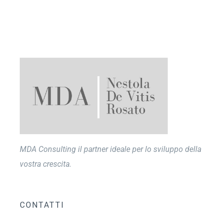
MDA Consulting il partner ideale per lo sviluppo della
vostra crescita.
CONTATTI