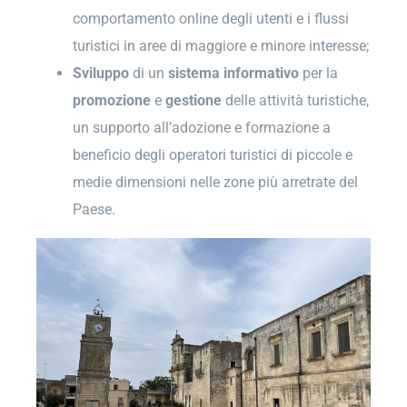
comportamento online degli utenti e i flussi
turistici in aree di maggiore e minore interesse;
Sviluppo
di un
sistema
informativo
per la
promozione
e
gestione
delle attività turistiche,
un supporto all’adozione e formazione a
beneficio degli operatori turistici di piccole e
medie dimensioni nelle zone più arretrate del
Paese.