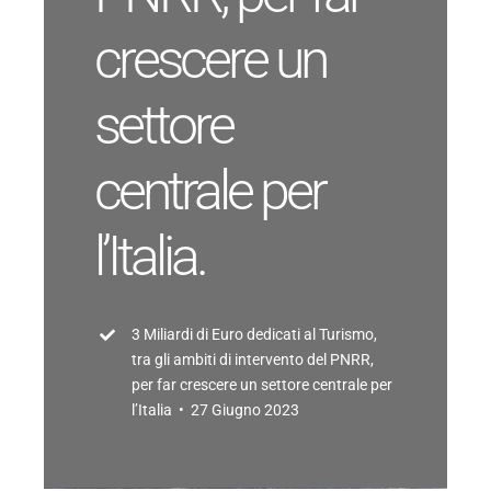
crescere un
settore
centrale per
l’Italia.
3 Miliardi di Euro dedicati al Turismo,
tra gli ambiti di intervento del PNRR,
per far crescere un settore centrale per
l’Italia
• 27 Giugno 2023