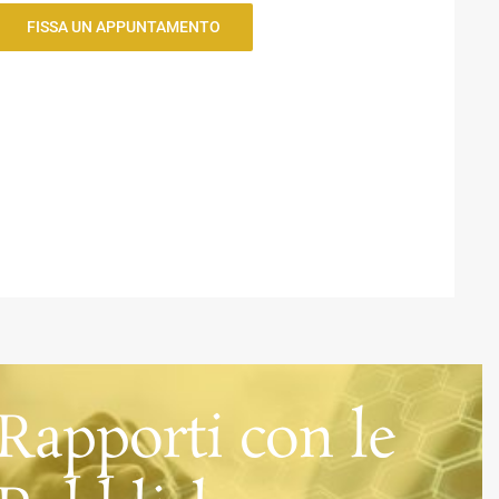
FISSA UN APPUNTAMENTO
Rapporti con le