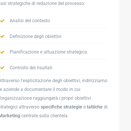
fasi strategiche di redazione del processo:
Analisi del contesto
Definizione degli obiettivi
Pianificazione e attuazione strategica
Controllo dei risultati
Attraverso l’esplicitazione degli obiettivi, indirizziamo
le aziende a documentare il modo in cui
l’organizzazione raggiungerà i propri obiettivi
strategici attraverso
specifiche strategie
e
tattiche
di
Marketing
centrate sulla clientela.