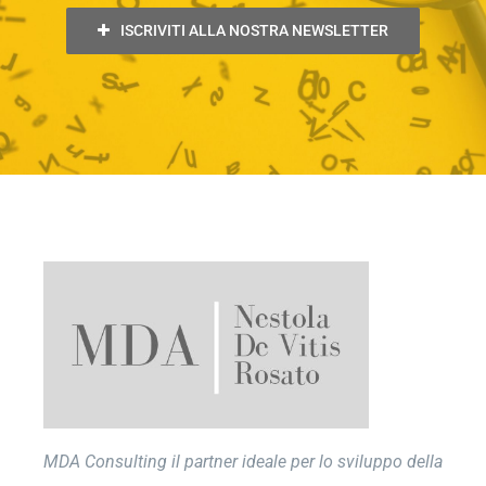
ISCRIVITI ALLA NOSTRA NEWSLETTER
MDA Consulting il partner ideale per lo sviluppo della