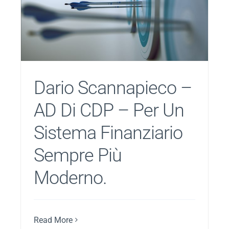
Dario Scannapieco –
AD Di CDP – Per Un
Sistema Finanziario
Sempre Più
Moderno.
Read More