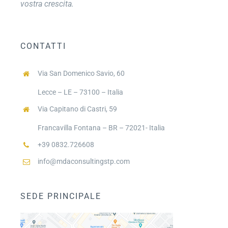
vostra crescita.
CONTATTI
Via San Domenico Savio, 60
Lecce – LE – 73100 – Italia
Via Capitano di Castri, 59
Francavilla Fontana – BR – 72021- Italia
+39 0832.726608
info@mdaconsultingstp.com
SEDE PRINCIPALE