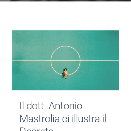
Il dott. Antonio
Mastrolia ci illustra il