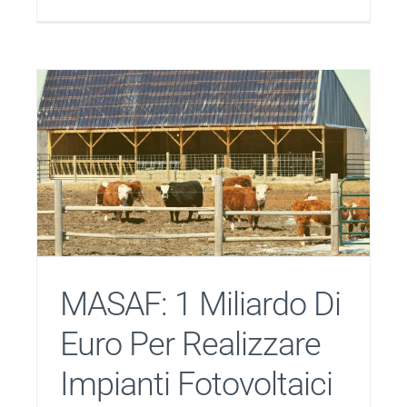
MASAF: 1 Miliardo Di
Euro Per Realizzare
Impianti Fotovoltaici