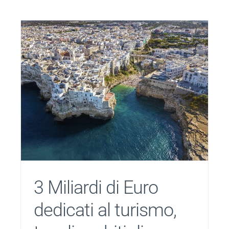
3 Miliardi di Euro
dedicati al turismo,