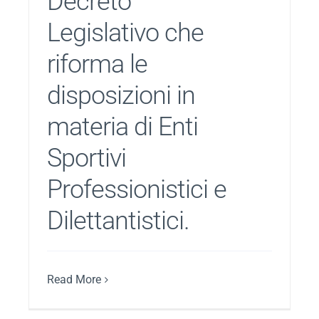
Decreto
Legislativo che
riforma le
disposizioni in
materia di Enti
Sportivi
Professionistici e
Dilettantistici.
Read More