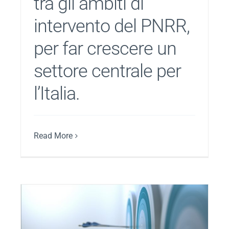
tra gli ambiti di
intervento del PNRR,
per far crescere un
settore centrale per
l’Italia.
Read More