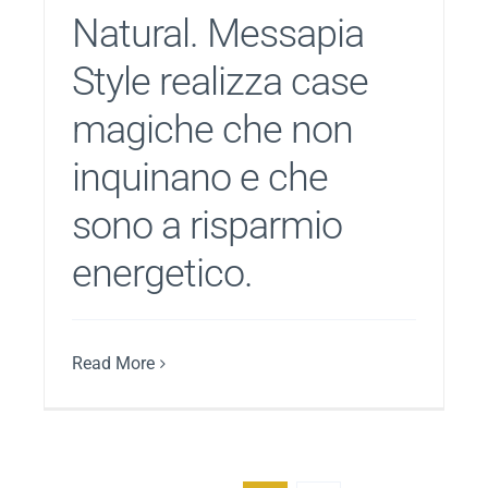
Natural. Messapia
Style realizza case
magiche che non
inquinano e che
sono a risparmio
energetico.
Read More