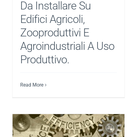
Da Installare Su
Edifici Agricoli,
Zooproduttivi E
Agroindustriali A Uso
Produttivo.
Read More