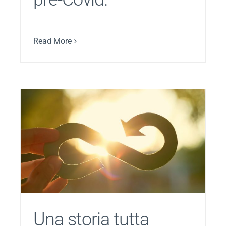
Read More
Una storia tutta