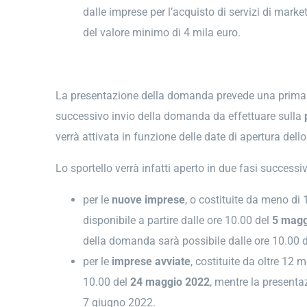
dalle imprese per l’acquisto di servizi di mark
del valore minimo di 4 mila euro.
La presentazione della domanda prevede una prima 
successivo invio della domanda da effettuare sulla
verrà attivata in funzione delle date di apertura dello
Lo sportello verrà infatti aperto in due fasi successiv
per le
nuove imprese
, o costituite da meno di
disponibile a partire dalle ore 10.00 del
5 magg
della domanda sarà possibile dalle ore 10.00 
per le
imprese avviate
, costituite da oltre 12 
10.00 del
24 maggio 2022
, mentre la presentaz
7 giugno 2022.