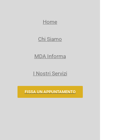
Home
Chi Siamo
MDA Informa
I Nostri Servizi
FISSA UN APPUNTAMENTO