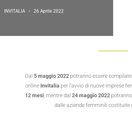
INVITALIA • 26 Aprile 2022
Dal
5 maggio 2022
potranno essere compilate
online
Invitalia
per l’avvio di nuove imprese fem
12 mesi
, mentre dal
24 maggio 2022
potranno
dalle aziende femminili costituite 