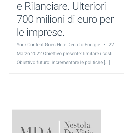
e Rilanciare. Ulteriori
700 milioni di euro per
le imprese.
Your Content Goes Here Decreto Energie • 22
Marzo 2022 Obiettivo presente: limitare i costi.
Obiettivo futuro: incrementare le politiche [...]