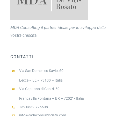
MDA Consulting il partner ideale per lo sviluppo della
vostra crescita.
CONTATTI
Via San Domenico Savio, 60
Lecce – LE – 73100 – Italia
Via Capitano di Castri, 59
Francavilla Fontana – BR – 72021- Italia
+39 0832.726608
info@mdaconsultingstp.com