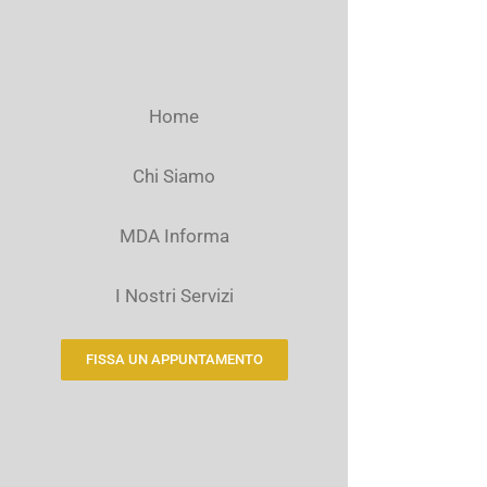
Home
Chi Siamo
MDA Informa
I Nostri Servizi
FISSA UN APPUNTAMENTO