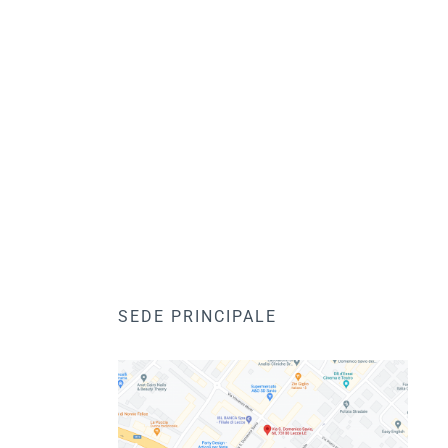
SEDE PRINCIPALE