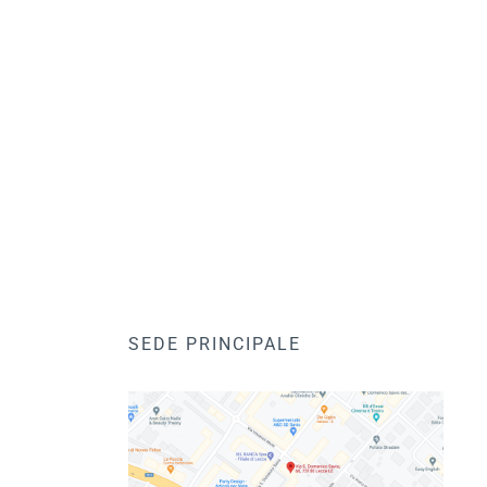
SEDE PRINCIPALE