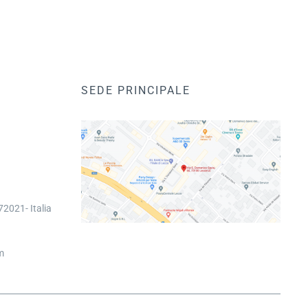
SEDE PRINCIPALE
2021- Italia
m