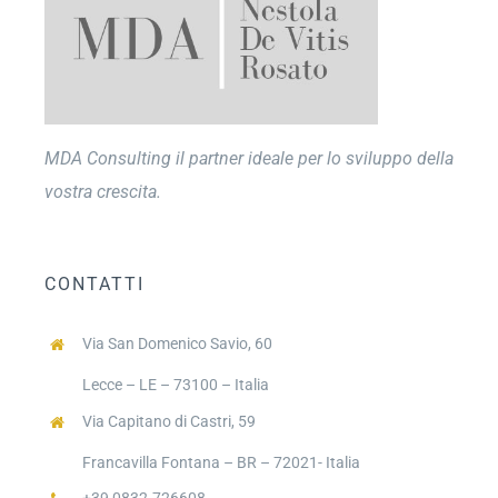
MDA Consulting il partner ideale per lo sviluppo della
vostra crescita.
CONTATTI
Via San Domenico Savio, 60
Lecce – LE – 73100 – Italia
Via Capitano di Castri, 59
Francavilla Fontana – BR – 72021- Italia