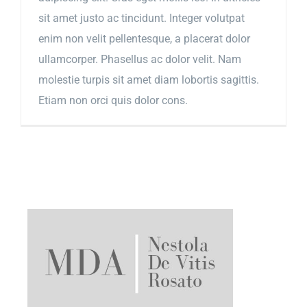
sit amet justo ac tincidunt. Integer volutpat
enim non velit pellentesque, a placerat dolor
ullamcorper. Phasellus ac dolor velit. Nam
molestie turpis sit amet diam lobortis sagittis.
Etiam non orci quis dolor cons.