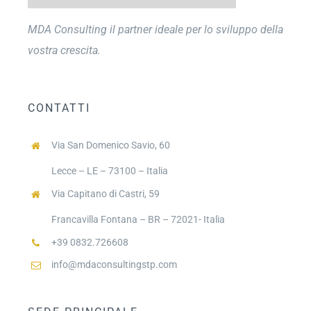
MDA Consulting il partner ideale per lo sviluppo della
vostra crescita.
CONTATTI
Via San Domenico Savio, 60
Lecce – LE – 73100 – Italia
Via Capitano di Castri, 59
Francavilla Fontana – BR – 72021- Italia
+39 0832.726608
info@mdaconsultingstp.com