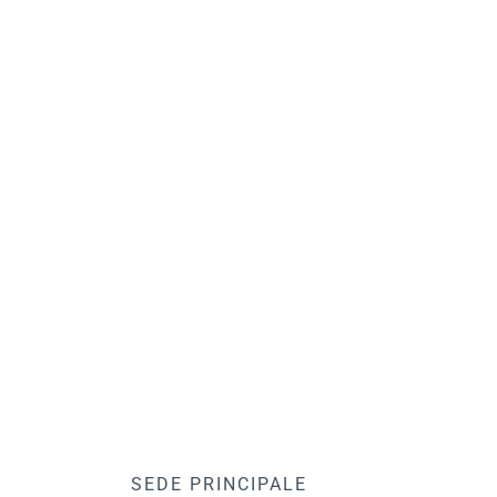
SEDE PRINCIPALE