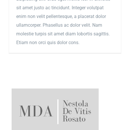
sit amet justo ac tincidunt. Integer volutpat
enim non velit pellentesque, a placerat dolor
ullamcorper. Phasellus ac dolor velit. Nam
molestie turpis sit amet diam lobortis sagittis.
Etiam non orci quis dolor cons.