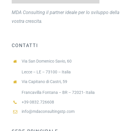
MDA Consulting il partner ideale per lo sviluppo della
vostra crescita.
CONTATTI
Via San Domenico Savio, 60
Lecce – LE – 73100 – Italia
Via Capitano di Castri, 59
Francavilla Fontana – BR – 72021- Italia
+39 0832.726608
info@mdaconsultingstp.com