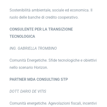
Sostenibilità ambientale, sociale ed economica. Il
ruolo delle banche di credito cooperativo.
CONSULENTE PER LA TRANSIZIONE
TECNOLOGICA
ING. GABRIELLA TROMBINO
Comunità Energetiche. Sfide tecnologiche e obiettivi
nello scenario Horizon.
PARTNER MDA CONSULTING STP
DOTT. DARIO DE VITIS
Comunità energetiche. Agevolazioni fiscali, incentivi