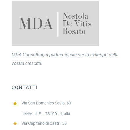
MDA Consulting il partner ideale per lo sviluppo della
vostra crescita.
CONTATTI
Via San Domenico Savio, 60
Lecce – LE – 73100 – Italia
Via Capitano di Castri, 59