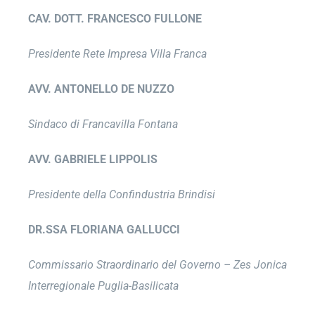
CAV. DOTT. FRANCESCO FULLONE
Presidente Rete Impresa Villa Franca
AVV. ANTONELLO DE NUZZO
Sindaco di Francavilla Fontana
AVV. GABRIELE LIPPOLIS
Presidente della Confindustria Brindisi
DR.SSA FLORIANA GALLUCCI
Commissario Straordinario del Governo – Zes Jonica
Interregionale Puglia-Basilicata