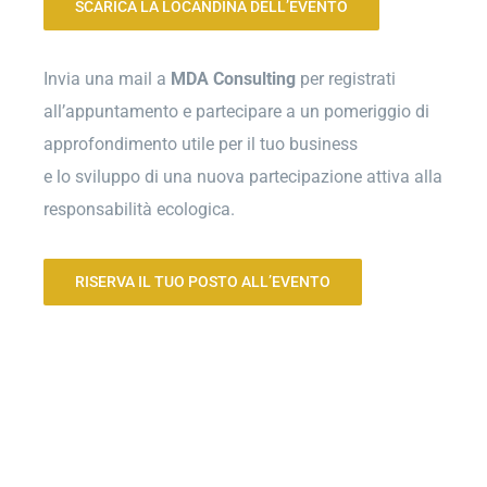
SCARICA LA LOCANDINA DELL’EVENTO
Invia una mail a
MDA Consulting
per registrati
all’appuntamento e partecipare a un pomeriggio di
approfondimento utile per il tuo business
e lo sviluppo di una nuova partecipazione attiva alla
responsabilità ecologica.
RISERVA IL TUO POSTO ALL’EVENTO