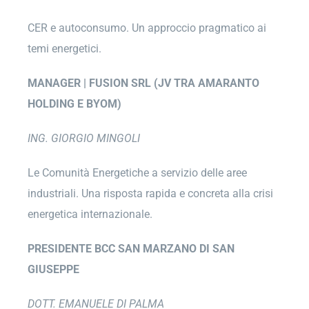
CER e autoconsumo. Un approccio pragmatico ai
temi energetici.
MANAGER | FUSION SRL (JV TRA AMARANTO
HOLDING E BYOM)
ING. GIORGIO MINGOLI
Le Comunità Energetiche a servizio delle aree
industriali. Una risposta rapida e concreta alla crisi
energetica internazionale.
PRESIDENTE BCC SAN MARZANO DI SAN
GIUSEPPE
DOTT. EMANUELE DI PALMA