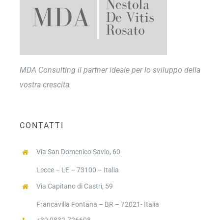
MDA Consulting il partner ideale per lo sviluppo della
vostra crescita.
CONTATTI
Via San Domenico Savio, 60
Lecce – LE – 73100 – Italia
Via Capitano di Castri, 59
Francavilla Fontana – BR – 72021- Italia